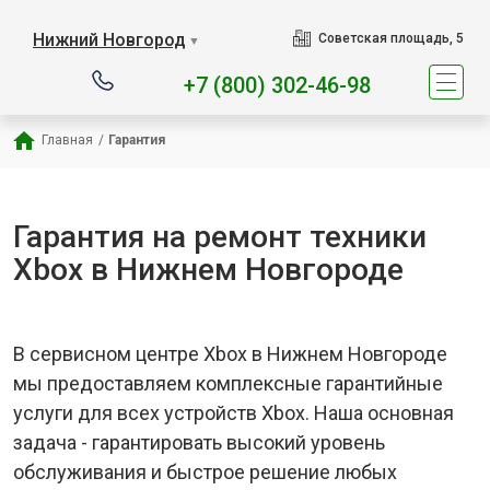
Наш сервисный центр сп
Нижний Новгород
Советская площадь, 5
▼
+7 (800) 302-46-98
Главная
/
Гарантия
Гарантия на ремонт техники
Xbox в Нижнем Новгороде
В сервисном центре Xbox в Нижнем Новгороде
мы предоставляем комплексные гарантийные
услуги для всех устройств Xbox. Наша основная
задача - гарантировать высокий уровень
обслуживания и быстрое решение любых