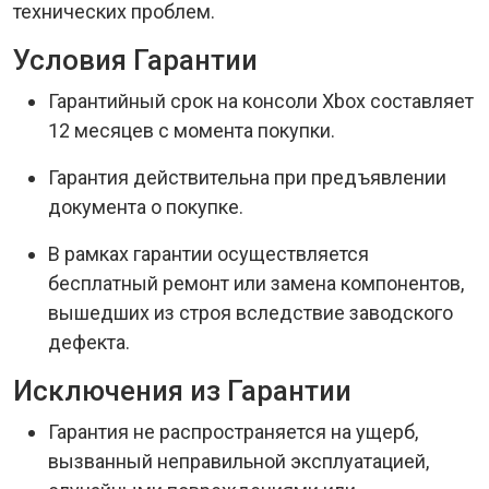
технических проблем.
Условия Гарантии
Гарантийный срок на консоли Xbox составляет
12 месяцев с момента покупки.
Гарантия действительна при предъявлении
документа о покупке.
В рамках гарантии осуществляется
бесплатный ремонт или замена компонентов,
вышедших из строя вследствие заводского
дефекта.
Исключения из Гарантии
Гарантия не распространяется на ущерб,
вызванный неправильной эксплуатацией,