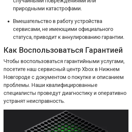
случайными повреждениями или
природными катастрофами.
Вмешательство в работу устройства
сервисами, не имеющими официального
статуса, приводит к аннулированию гарантии.
Как Воспользоваться Гарантией
Чтобы воспользоваться гарантийными услугами,
посетите наш сервисный центр Xbox в Нижнем
Новгороде с документом о покупке и описанием
проблемы. Наши квалифицированные
специалисты проведут диагностику и оперативно
устранят неисправность.