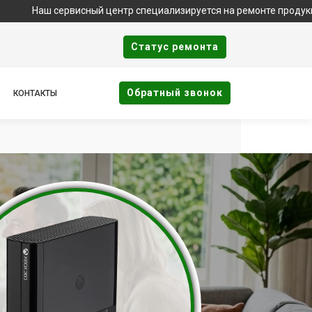
 сервисный центр специализируется на ремонте продукции бренда
Cтатус ремонта
Oбратный звонок
КОНТАКТЫ