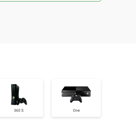
т 1000 ₽
Заказать
т 2200 ₽
Заказать
т 1600 ₽
Заказать
т 550 ₽
Заказать
т 650 ₽
Заказать
360 S
One
т 300 ₽
Заказать