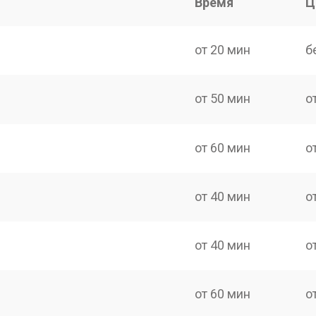
Время
Ц
от 20 мин
б
от 50 мин
о
от 60 мин
о
от 40 мин
о
от 40 мин
о
от 60 мин
о