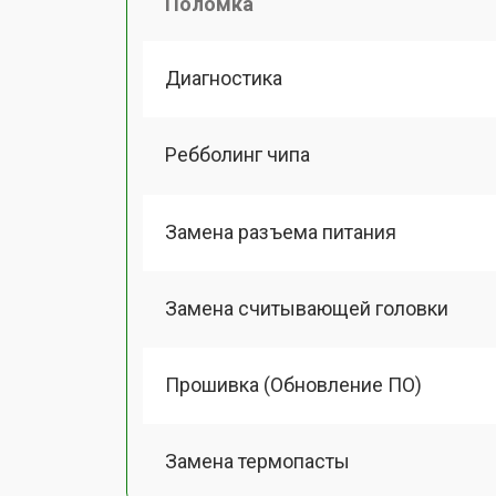
Поломка
Диагностика
Ребболинг чипа
Замена разъема питания
Замена считывающей головки
Прошивка (Обновление ПО)
Замена термопасты