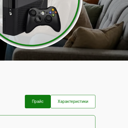
Прайс
Характеристики