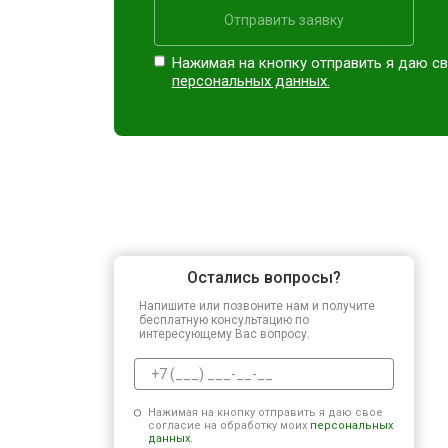
Отправить заявку
Нажимая на кнопку отправить я даю св
персональных данных.
Остались вопросы?
Напишите или позвоните нам и получите
бесплатную консультацию по
интересующему Вас вопросу.
Нажимая на кнопку отправить я даю свое
согласие на обработку моих
персональных
данных.