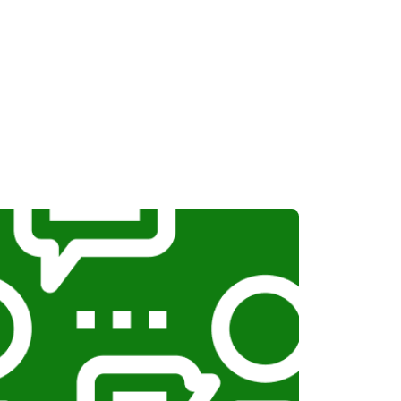
т 600 ₽
Заказать
т 400 ₽
Заказать
т 1100 ₽
Заказать
т 1100 ₽
Заказать
т 1100 ₽
Заказать
т 750 ₽
Заказать