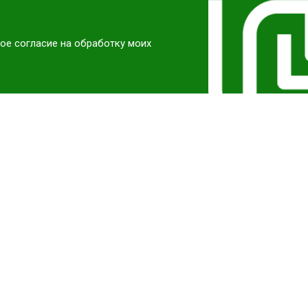
ое согласие на обработку моих