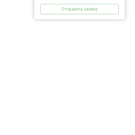
Отправить заявку