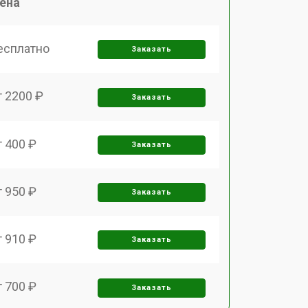
ена
есплатно
Заказать
т 2200 ₽
Заказать
т 400 ₽
Заказать
т 950 ₽
Заказать
т 910 ₽
Заказать
т 700 ₽
Заказать