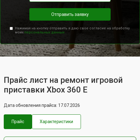
Отправить заявку
Нажимая на кнопку отправить я даю свое согласие на обработку
моих
персональных данных.
Прайс лист на ремонт игровой
приставки Xbox 360 E
Дата обновления прайса: 17.07.2026
Прайс
Характеристики