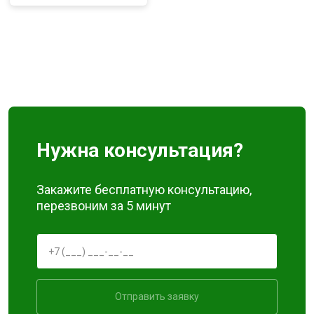
Нужна консультация?
Закажите бесплатную консультацию,
перезвоним за 5 минут
Отправить заявку