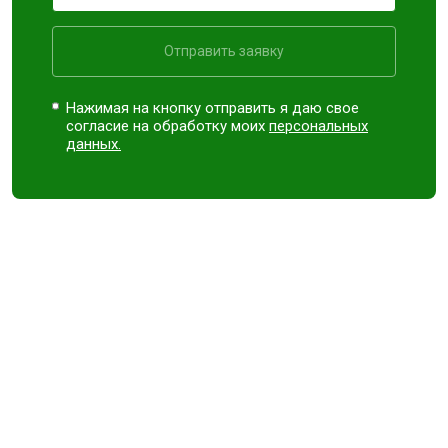
Отправить заявку
Нажимая на кнопку отправить я даю свое
согласие на обработку моих
персональных
данных.