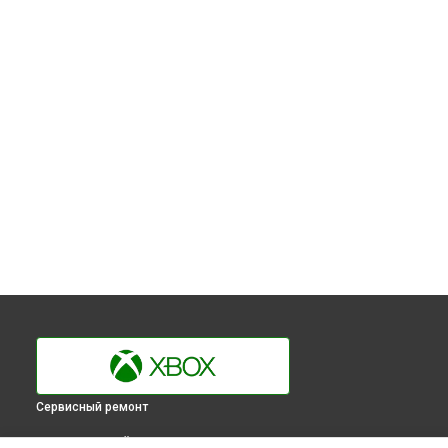
Сервисный ремонт
ВЫБЕРИ СВОЙ ГОРОД