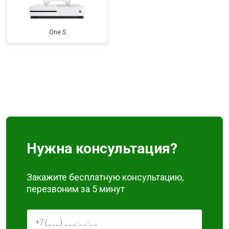
One S
Нужна консультация?
Закажите бесплатную консультацию,
перезвоним за 5 минут