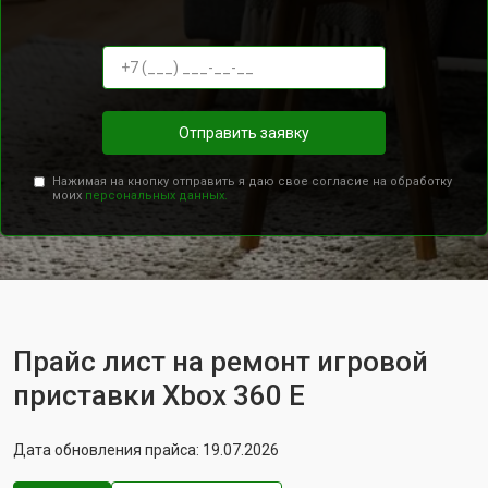
Отправить заявку
Нажимая на кнопку отправить я даю свое согласие на обработку
моих
персональных данных.
Прайс лист на ремонт игровой
приставки Xbox 360 E
Дата обновления прайса: 19.07.2026