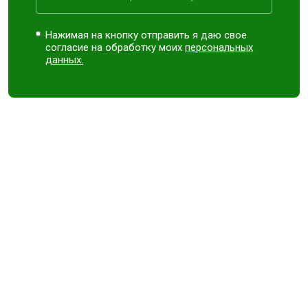
Нажимая на кнопку отправить я даю свое
согласие на обработку моих
персональных
данных.