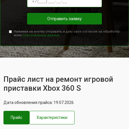
Отправить заявку
Нажимая на кнопку отправить я даю свое согласие на обработку
моих
персональных данных.
Прайс лист на ремонт игровой
приставки Xbox 360 S
Дата обновления прайса: 19.07.2026
Прайс
Характеристики