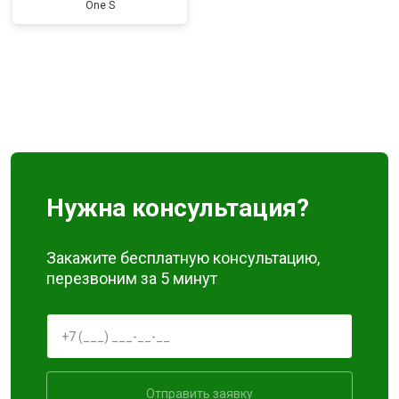
One S
Нужна консультация?
Закажите бесплатную консультацию,
перезвоним за 5 минут
Отправить заявку