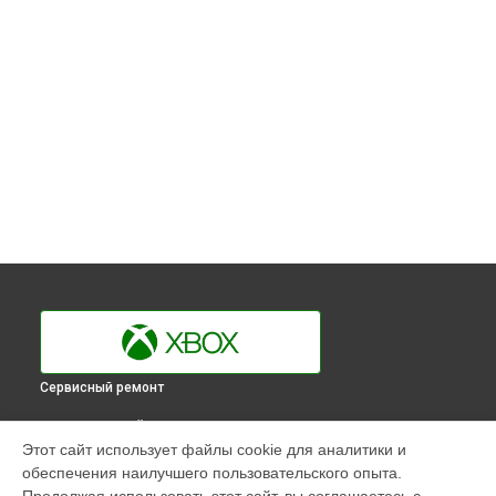
Сервисный ремонт
ВЫБЕРИ СВОЙ ГОРОД
Этот сайт использует файлы cookie для аналитики и
Замена Ethernet порта игровой приставки 360 S Xbox в
обеспечения наилучшего пользовательского опыта.
Краснодаре