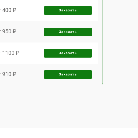
т 400 ₽
Заказать
т 950 ₽
Заказать
т 1100 ₽
Заказать
т 910 ₽
Заказать
т 700 ₽
Заказать
т 1000 ₽
Заказать