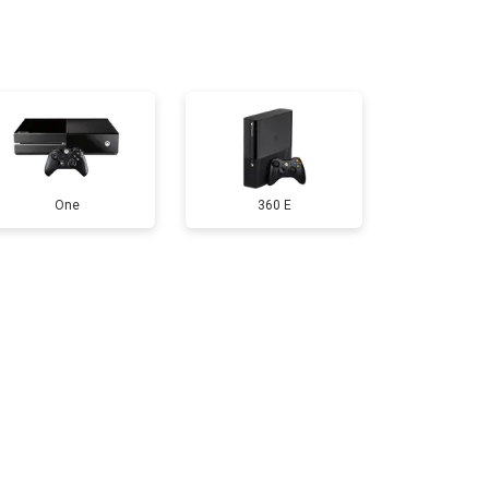
т 2200 ₽
Заказать
т 1600 ₽
Заказать
т 550 ₽
Заказать
One
360 E
т 650 ₽
Заказать
т 300 ₽
Заказать
т 600 ₽
Заказать
т 1100 ₽
Заказать