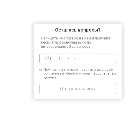
Остались вопросы?
Напишите или позвоните нам и получите
бесплатную консультацию по
интересующему Вас вопросу.
Нажимая на кнопку отправить я даю свое
согласие на обработку моих
персональных
данных.
Отправить заявку