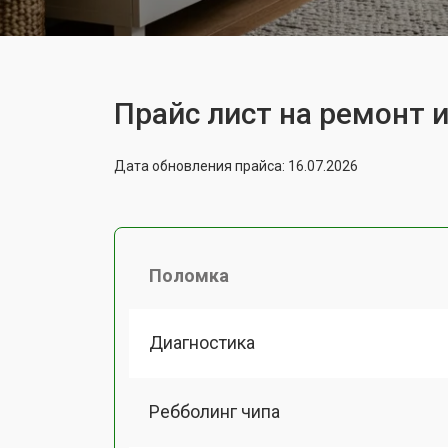
Прайс лист на ремонт 
Дата обновления прайса: 16.07.2026
Поломка
Диагностика
Ребболинг чипа