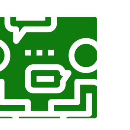
т 1100 ₽
Заказать
т 1100 ₽
Заказать
т 750 ₽
Заказать