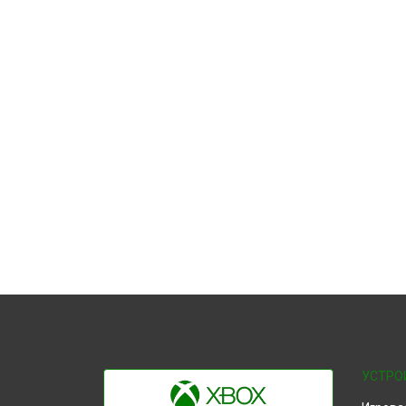
УСТРО