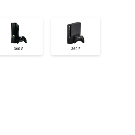
т 1600 ₽
Заказать
т 550 ₽
Заказать
360 S
360 E
т 650 ₽
Заказать
т 300 ₽
Заказать
т 600 ₽
Заказать
т 400 ₽
Заказать