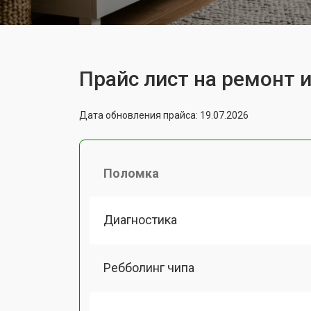
Прайс лист на ремонт 
Дата обновления прайса: 19.07.2026
Поломка
Диагностика
Ребболинг чипа