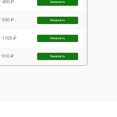
т 400 ₽
Заказать
т 950 ₽
Заказать
т 1100 ₽
Заказать
т 910 ₽
Заказать
т 700 ₽
Заказать
т 1000 ₽
Заказать
т 2200 ₽
Заказать