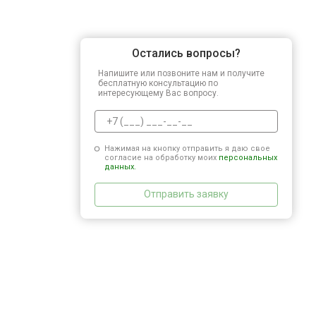
Остались вопросы?
Напишите или позвоните нам и получите
бесплатную консультацию по
интересующему Вас вопросу.
Нажимая на кнопку отправить я даю свое
согласие на обработку моих
персональных
данных.
Отправить заявку