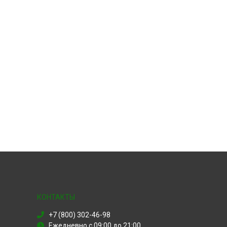
КОНТАКТЫ
+7 (800) 302-46-98
Ежедневно с 09:00 до 21:00