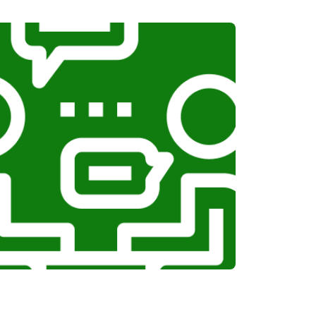
т 1100 ₽
Заказать
т 1100 ₽
Заказать
т 750 ₽
Заказать