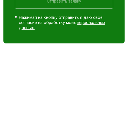
Отправить заявку
Нажимая на кнопку отправить я даю свое
согласие на обработку моих
персональных
данных.