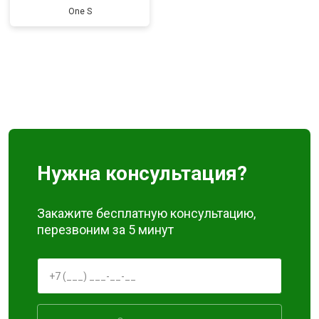
One S
Нужна консультация?
Закажите бесплатную консультацию,
перезвоним за 5 минут