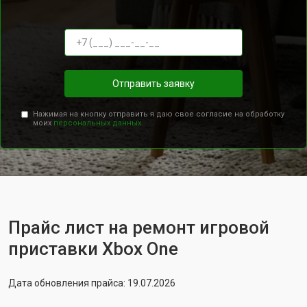
Отправить заявку
Нажимая на кнопку отправить я даю свое согласие на обработку
моих
персональных данных.
Прайс лист на ремонт игровой
приставки Xbox One
Дата обновления прайса: 19.07.2026