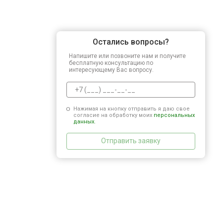
Остались вопросы?
Напишите или позвоните нам и получите
бесплатную консультацию по
интересующему Вас вопросу.
Нажимая на кнопку отправить я даю свое
согласие на обработку моих
персональных
данных.
Отправить заявку