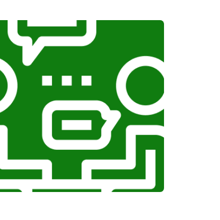
т 1100 ₽
Заказать
т 1100 ₽
Заказать
т 750 ₽
Заказать