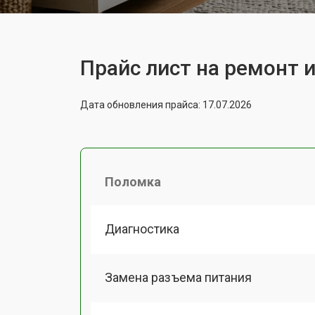
Прайс лист на ремонт 
Дата обновления прайса: 17.07.2026
Поломка
Диагностика
Замена разъема питания