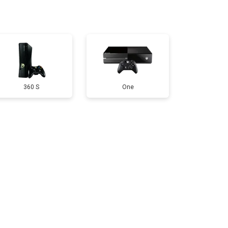
т 550 ₽
Заказать
т 650 ₽
Заказать
360 S
One
т 300 ₽
Заказать
т 600 ₽
Заказать
т 400 ₽
Заказать
т 1100 ₽
Заказать