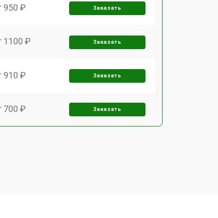
т 950 ₽
Заказать
т 1100 ₽
Заказать
т 910 ₽
Заказать
т 700 ₽
Заказать
т 1000 ₽
Заказать
т 2200 ₽
Заказать
т 1600 ₽
Заказать