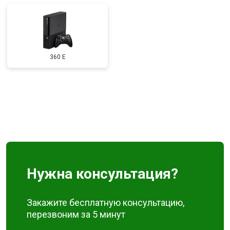
360 E
Нужна консультация?
Закажите бесплатную консультацию,
перезвоним за 5 минут