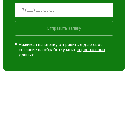
Отправить заявку
Нажимая на кнопку отправить я даю свое
согласие на обработку моих
персональных
данных.