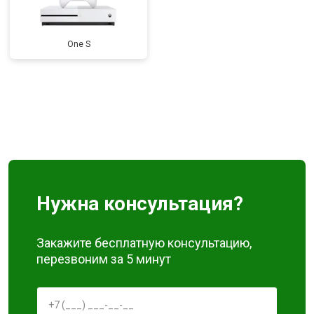
One S
Нужна консультация?
Закажите бесплатную консультацию,
перезвоним за 5 минут