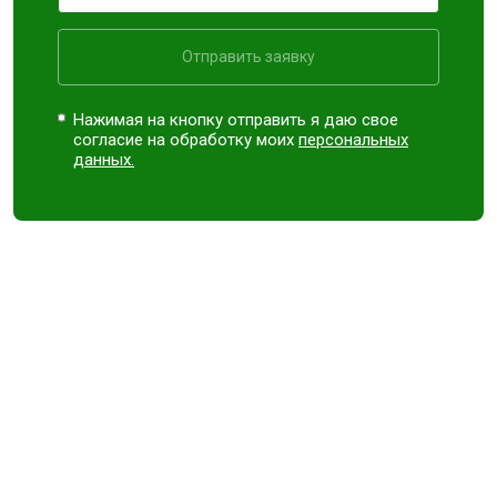
Отправить заявку
Нажимая на кнопку отправить я даю свое
согласие на обработку моих
персональных
данных.