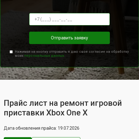
Отправить заявку
Нажимая на кнопку отправить я даю свое согласие на обработку
моих
персональных данных.
Прайс лист на ремонт игровой
приставки Xbox One X
Дата обновления прайса: 19.07.2026