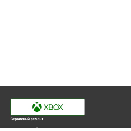
Сервисный ремонт
ВЫБЕРИ СВОЙ ГОРОД