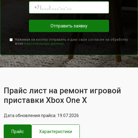
Отправить заявку
Нажимая на кнопку отправить я даю свое согласие на обработку
моих
персональных данных.
Прайс лист на ремонт игровой
приставки Xbox One X
Дата обновления прайса: 19.07.2026
Прайс
Характеристики