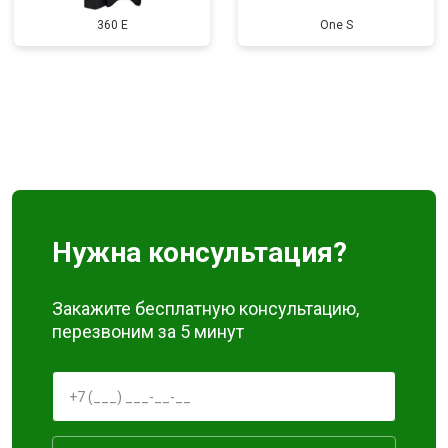
360 E
One S
Нужна консультация?
Закажите бесплатную консультацию,
перезвоним за 5 минут