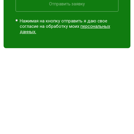
Отправить заявку
Нажимая на кнопку отправить я даю свое
согласие на обработку моих
персональных
данных.