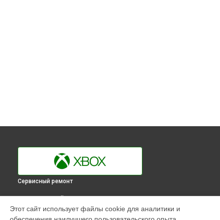
Сервисный ремонт
ВЫБЕРИ СВОЙ ГОРОД
Этот сайт использует файлы cookie для аналитики и
Замена материнской платы игровой приставки One X Xbox
обеспечения наилучшего пользовательского опыта.