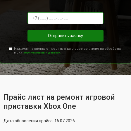
Отправить заявку
Нажимая на кнопку отправить я даю свое согласие на обработку
моих
персональных данных.
Прайс лист на ремонт игровой
приставки Xbox One
Дата обновления прайса: 16.07.2026