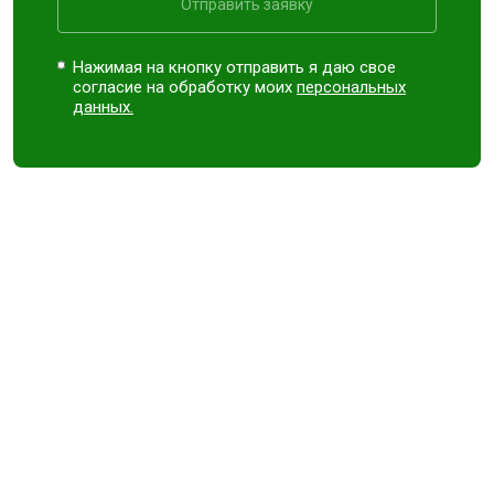
Отправить заявку
Нажимая на кнопку отправить я даю свое
согласие на обработку моих
персональных
данных.