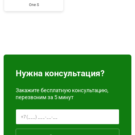
One S
Нужна консультация?
Закажите бесплатную консультацию,
перезвоним за 5 минут