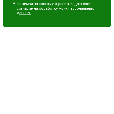
Нажимая на кнопку отправить я даю свое
согласие на обработку моих
персональных
данных.