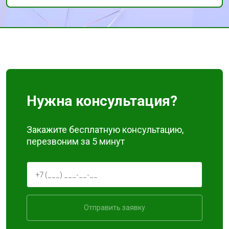
Нужна консультация?
Закажите бесплатную консультацию,
перезвоним за 5 минут
Отправить заявку