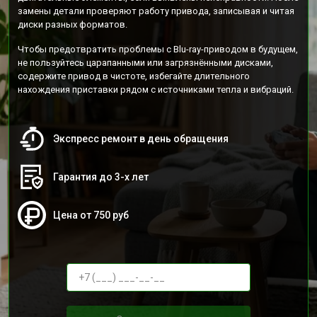
замены детали проверяют работу привода, записывая и читая
диски разных форматов.
Чтобы предотвратить проблемы с Blu-ray-приводом в будущем,
не пользуйтесь царапанными или загрязнёнными дисками,
содержите привод в чистоте, избегайте длительного
нахождения приставки рядом с источниками тепла и вибраций.
Экспресс ремонт в день обращения
Гарантия до 3-х лет
Цена от 750 руб