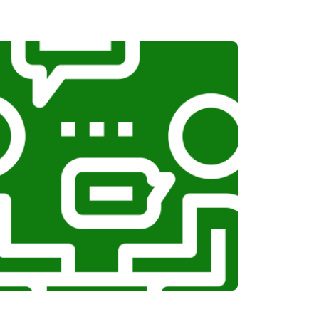
т 1100 ₽
Заказать
т 1100 ₽
Заказать
т 750 ₽
Заказать