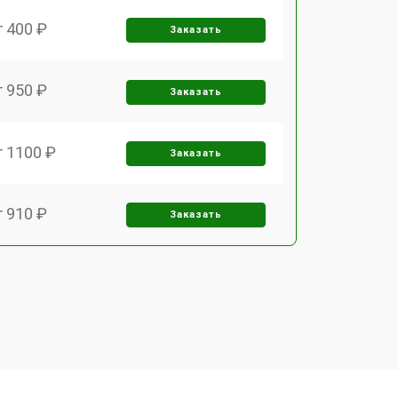
т 400 ₽
Заказать
т 950 ₽
Заказать
т 1100 ₽
Заказать
т 910 ₽
Заказать
т 700 ₽
Заказать
т 1000 ₽
Заказать