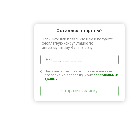
Остались вопросы?
Напишите или позвоните нам и получите
бесплатную консультацию по
интересующему Вас вопросу.
Нажимая на кнопку отправить я даю свое
согласие на обработку моих
персональных
данных.
Отправить заявку