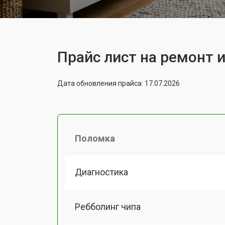
Прайс лист на ремонт и
Дата обновления прайса: 17.07.2026
Поломка
Диагностика
Ребболинг чипа