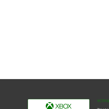
УСТРО