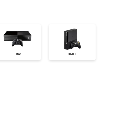
т 2200 ₽
Заказать
т 1600 ₽
Заказать
т 550 ₽
Заказать
One
360 E
т 650 ₽
Заказать
т 600 ₽
Заказать
т 400 ₽
Заказать
т 1100 ₽
Заказать