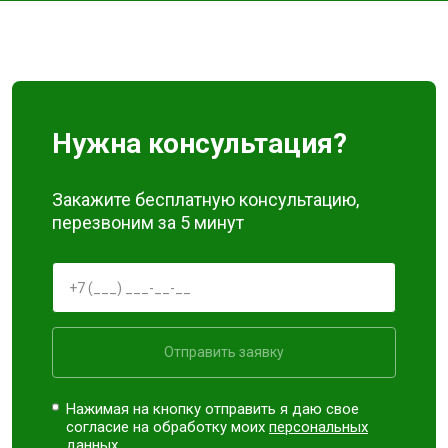
Нужна консультация?
Закажите бесплатную консультацию,
перезвоним за 5 минут
Отправить заявку
Нажимая на кнопку отправить я даю свое
согласие на обработку моих
персональных
данных.